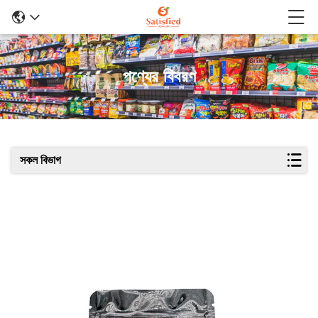
পণ্যের বিবরণ
সকল বিভাগ