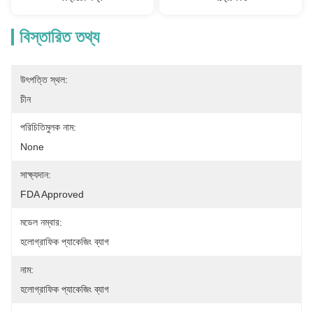
বিস্তারিত তথ্য
উৎপত্তি স্থল:
চীন
পরিচিতিমুলক নাম:
None
সাক্ষ্যদান:
FDA Approved
মডেল নম্বার:
হলোগ্রাফিক প্যাকেজিং ব্যাগ
নাম:
হলোগ্রাফিক প্যাকেজিং ব্যাগ