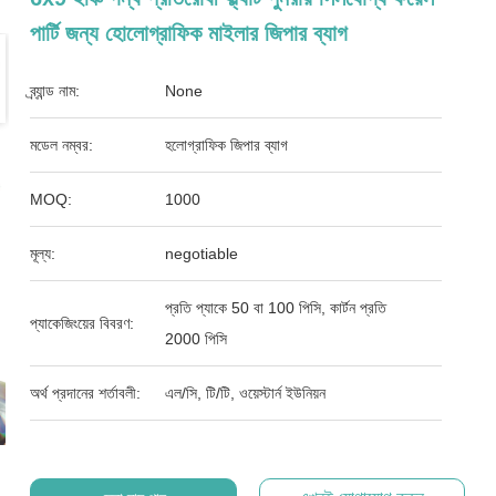
পার্টি জন্য হোলোগ্রাফিক মাইলার জিপার ব্যাগ
ব্র্যান্ড নাম:
None
মডেল নম্বর:
হলোগ্রাফিক জিপার ব্যাগ
MOQ:
1000
মূল্য:
negotiable
প্রতি প্যাকে 50 বা 100 পিসি, কার্টন প্রতি
প্যাকেজিংয়ের বিবরণ:
2000 পিসি
অর্থ প্রদানের শর্তাবলী:
এল/সি, টি/টি, ওয়েস্টার্ন ইউনিয়ন