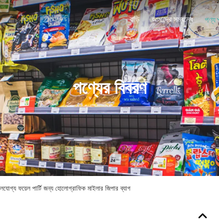
বাড়ি
আমাদের সম্বন্ধে
পণ্য
পণ্যের বিবরণ
 সিলযোগ্য ফয়েল পার্টি জন্য হোলোগ্রাফিক মাইলার জিপার ব্যাগ