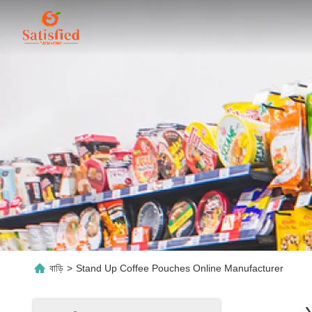
বাড়ি
>
Stand Up Coffee Pouches Online Manufacturer