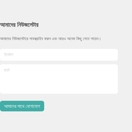
আমাদের নিউজলেটার
আমাদের নিউজলেটারে সাবস্ক্রাইব করুন এবং আরও অনেক কিছু পেতে পারেন।
আমাদের সাথে যোগাযোগ