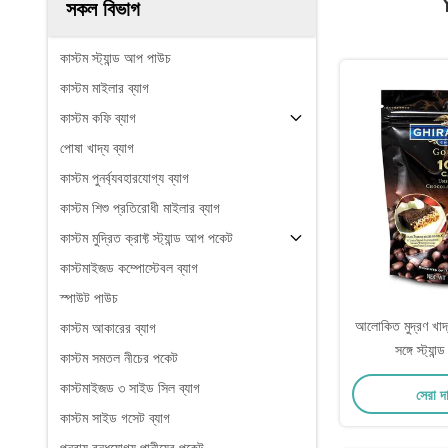
সকল বিভাগ
কাস্টম স্ট্যান্ড আপ পাউচ
কাস্টম মাইলার ব্যাগ
কাস্টম কফি ব্যাগ
পোষা খাদ্য ব্যাগ
কাস্টম পুনর্ব্যবহারযোগ্য ব্যাগ
কাস্টম শিশু প্রতিরোধী মাইলার ব্যাগ
কাস্টম মুদ্রিত ক্রাফ্ট স্ট্যান্ড আপ পকেট
কাস্টমাইজড কম্পোস্টেবল ব্যাগ
স্পাউট পাউচ
আলোকিত মুদ্রণ খাদ্
কাস্টম আকারের ব্যাগ
সঙ্গে স্ট্যা
কাস্টম সমতল নীচের পকেট
কাস্টমাইজড ৩ সাইড সিল ব্যাগ
সেরা দ
কাস্টম সাইড গসেট ব্যাগ