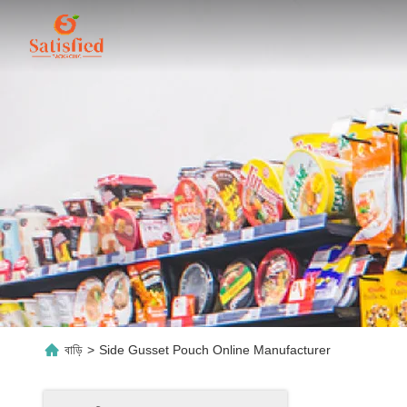
বাড়ি
>
Side Gusset Pouch Online Manufacturer