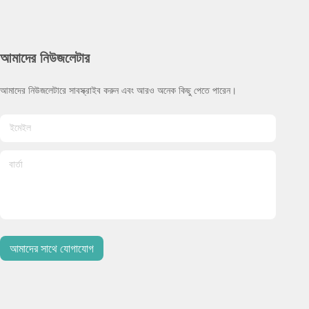
আমাদের নিউজলেটার
আমাদের নিউজলেটারে সাবস্ক্রাইব করুন এবং আরও অনেক কিছু পেতে পারেন।
আমাদের সাথে যোগাযোগ