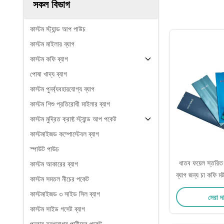
সকল বিভাগ
কাস্টম স্ট্যান্ড আপ পাউচ
কাস্টম মাইলার ব্যাগ
কাস্টম কফি ব্যাগ
পোষা খাদ্য ব্যাগ
কাস্টম পুনর্ব্যবহারযোগ্য ব্যাগ
কাস্টম শিশু প্রতিরোধী মাইলার ব্যাগ
কাস্টম মুদ্রিত ক্রাফ্ট স্ট্যান্ড আপ পকেট
কাস্টমাইজড কম্পোস্টেবল ব্যাগ
স্পাউট পাউচ
ধাতব ফয়েল স্তরিত ত
কাস্টম আকারের ব্যাগ
ব্যাগ জন্য চা কফি মট
কাস্টম সমতল নীচের পকেট
কাস্টমাইজড ৩ সাইড সিল ব্যাগ
সেরা দ
কাস্টম সাইড গসেট ব্যাগ