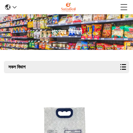
পণ্যের বিবরণ
সকল বিভাগ