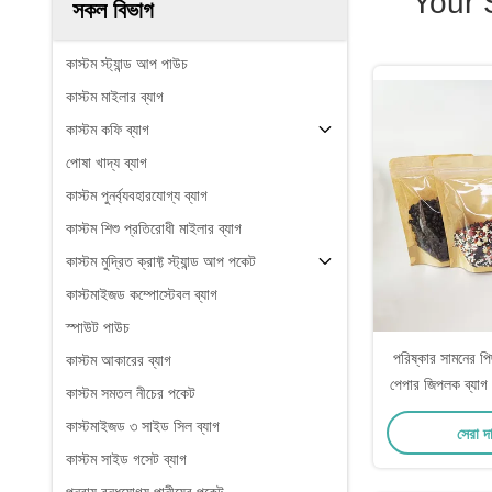
Your 
সকল বিভাগ
কাস্টম স্ট্যান্ড আপ পাউচ
কাস্টম মাইলার ব্যাগ
কাস্টম কফি ব্যাগ
পোষা খাদ্য ব্যাগ
কাস্টম পুনর্ব্যবহারযোগ্য ব্যাগ
কাস্টম শিশু প্রতিরোধী মাইলার ব্যাগ
কাস্টম মুদ্রিত ক্রাফ্ট স্ট্যান্ড আপ পকেট
কাস্টমাইজড কম্পোস্টেবল ব্যাগ
স্পাউট পাউচ
পরিষ্কার সামনের পিছ
কাস্টম আকারের ব্যাগ
পেপার জিপলক ব্যাগ
কাস্টম সমতল নীচের পকেট
স্ট্যান্ড 
কাস্টমাইজড ৩ সাইড সিল ব্যাগ
সেরা দ
কাস্টম সাইড গসেট ব্যাগ