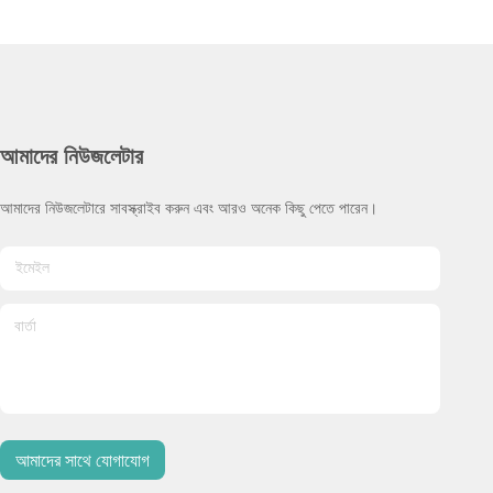
আমাদের নিউজলেটার
আমাদের নিউজলেটারে সাবস্ক্রাইব করুন এবং আরও অনেক কিছু পেতে পারেন।
আমাদের সাথে যোগাযোগ