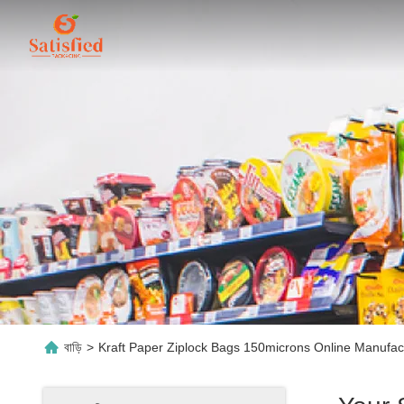
বাড়ি
>
Kraft Paper Ziplock Bags 150microns Online Manufac