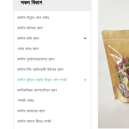
সকল বিভাগ
কাস্টম স্ট্যান্ড আপ পাউচ
কাস্টম মাইলার ব্যাগ
কাস্টম কফি ব্যাগ
পোষা খাদ্য ব্যাগ
কাস্টম পুনর্ব্যবহারযোগ্য ব্যাগ
কাস্টম শিশু প্রতিরোধী মাইলার ব্যাগ
কাস্টম মুদ্রিত ক্রাফ্ট স্ট্যান্ড আপ পকেট
কাস্টমাইজড কম্পোস্টেবল ব্যাগ
স্পাউট পাউচ
কাস্টম আকারের ব্যাগ
কাস্টম সমতল নীচের পকেট