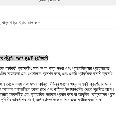
, 
খাদ্য শক্তি স্ট্যান্ড আপ ব্যাগ
স্ট্যান্ড আপ ক্রাফ্ট ব্যাগগুলি
এবং কার্যকরী প্যাকেজিং সমাধান যা খাদ্য সঞ্চয় এবং প্যাকেজিংয়ের প্রয়োজনের
ুলির সতেজতা এবং গুণমানকে প্রদর্শন করে, এবং একটি প্রাকৃতিক বাদামী ক্রাফট
 ফল থেকে শস্য এবং মশলা পর্যন্ত বিভিন্ন ধরণের খাদ্য সামগ্রী প্রদর্শনের জন্য
যা আপনার পণ্যগুলিকে তাজা রাখে এবং বাহ্যিক উপাদানগুলির থেকে সুরক্ষিত রাখে।
ষুষভাবে আকর্ষণীয় এবং ব্যবহারিক সমাধান প্রদান করে যা আধুনিক ভোক্তাদের পছন্দ
 পৃথিবীর আকর্ষণের সাথে, এই ব্যাগগুলিকে গুণমান এবং স্থায়িত্বের দিকে