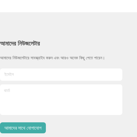
আমাদের নিউজলেটার
আমাদের নিউজলেটারে সাবস্ক্রাইব করুন এবং আরও অনেক কিছু পেতে পারেন।
আমাদের সাথে যোগাযোগ