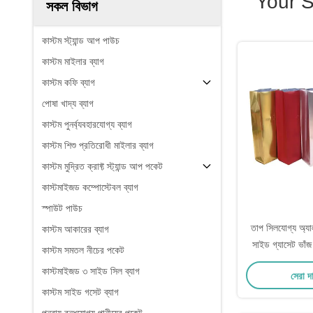
Your 
সকল বিভাগ
কাস্টম স্ট্যান্ড আপ পাউচ
কাস্টম মাইলার ব্যাগ
কাস্টম কফি ব্যাগ
পোষা খাদ্য ব্যাগ
কাস্টম পুনর্ব্যবহারযোগ্য ব্যাগ
কাস্টম শিশু প্রতিরোধী মাইলার ব্যাগ
কাস্টম মুদ্রিত ক্রাফ্ট স্ট্যান্ড আপ পকেট
কাস্টমাইজড কম্পোস্টেবল ব্যাগ
স্পাউট পাউচ
তাপ সিলযোগ্য অ্যাল
কাস্টম আকারের ব্যাগ
সাইড গ্যাসেট ভাঁজ 
কাস্টম সমতল নীচের পকেট
কফি বিন চা পাতা প
কাস্টমাইজড ৩ সাইড সিল ব্যাগ
সেরা দ
কাস্টম সাইড গসেট ব্যাগ