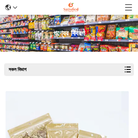
পণ্যের বিবরণ
সকল বিভাগ