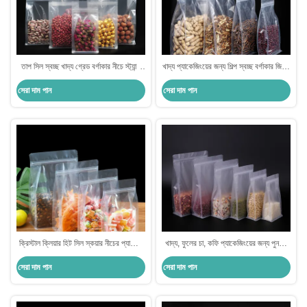
তাপ সিল স্বচ্ছ খাদ্য গ্রেড বর্গাকার নীচে স্ট্যান্ড
খাদ্য প্যাকেজিংয়ের জন্য শিল্প স্বচ্ছ বর্গাকার জিপার
আপ পকেট ডিজিটাল প্রিন্টিং মিষ্টি ব্যাগ
ব্যাগ
সেরা দাম পান
সেরা দাম পান
ক্রিস্টাল ক্লিয়ার হিট সিল স্কয়ার নীচের প্যাকেজ
খাদ্য, ফুলের চা, কফি প্যাকেজিংয়ের জন্য পুনরায়
ব্যাগ পোষা প্রাণী খাদ্য / স্ন্যাক প্যাকেজিং জন্য
বন্ধযোগ্য জিপার সহ ভারী দায়িত্ব ম্যাট ক্লিয়ার
সেরা দাম পান
সেরা দাম পান
স্কয়ার নীচে স্ট্যান্ড আপ পকেট ব্যাগ