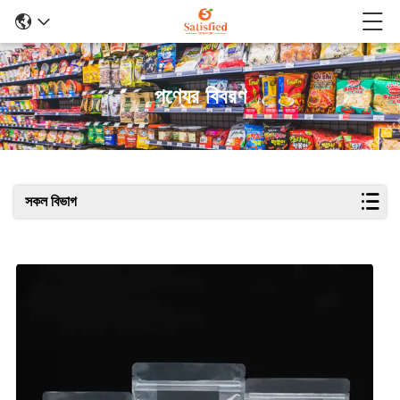
পণ্যের বিবরণ
সকল বিভাগ