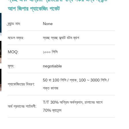
আপ জিপার প্যাকেজিং পকেট
ব্র্যান্ড নাম:
None
মডেল নম্বর:
স্বচ্ছ স্বচ্ছ ফ্ল্যাট বটম ব্যাগ
MOQ:
১০০০ পিসি
মূল্য:
negotiable
50 বা 100 পিসি / প্যাক, 100 ~ 3000 পিসি /
প্যাকেজিংয়ের বিবরণ:
শক্ত কাগজ
T/T 30% অগ্রিম অর্থপ্রদান, চালানের আগে
অর্থ প্রদানের শর্তাবলী:
70% ব্যালেন্স