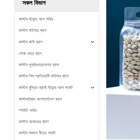
সকল বিভাগ
কাস্টম স্ট্যান্ড আপ পাউচ
কাস্টম মাইলার ব্যাগ
কাস্টম কফি ব্যাগ
পোষা খাদ্য ব্যাগ
কাস্টম পুনর্ব্যবহারযোগ্য ব্যাগ
কাস্টম শিশু প্রতিরোধী মাইলার ব্যাগ
কাস্টম মুদ্রিত ক্রাফ্ট স্ট্যান্ড আপ পকেট
কাস্টমাইজড কম্পোস্টেবল ব্যাগ
স্পাউট পাউচ
কাস্টম আকারের ব্যাগ
কাস্টম সমতল নীচের পকেট