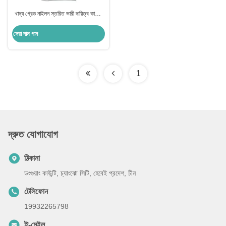
খাদ্য গ্রেড নাইলন স্তরিত ভারী দায়িত্ব কাস্টম
পাস্তা এবং নুডলস প্যাকেজিং ব্যাগ হ্যান্ডেল এবং
পরিষ্কার উইন্ডো সহ রাইস ব্যাগ
সেরা দাম পান
1
দ্রুত যোগাযোগ
ঠিকানা
ডংগুয়াং কাউন্টি, চ্যাংঝো সিটি, হেবেই প্রদেশ, চীন
টেলিফোন
19932265798
ই-মেইল