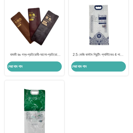
বাদামী রঙ গন্ধ-প্রতিরোধী-আলো-প্রতিরোধী
2.5 কেজি কাস্টম প্রিন্টিং প্লাস্টিকের 4 পাশের
ম্যাট খাঁটি অ্যালুমিনিয়াম ফয়েল লাইনার সাইড
সিল সাইড গ্যাসেট রাইস ময়দা নুডলস প্যাকেজিং
গ্যাসেট ফ্রি লেফ চা ব্যাগ
ব্যাগ নীল হ্যান্ডেল সহ খাদ্য থলি
সেরা দাম পান
সেরা দাম পান