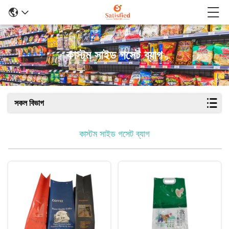
কাস্টম সাইড গসেট ব্যাগ
সকল বিভাগ
কাস্টম সাইড গসেট ব্যাগ