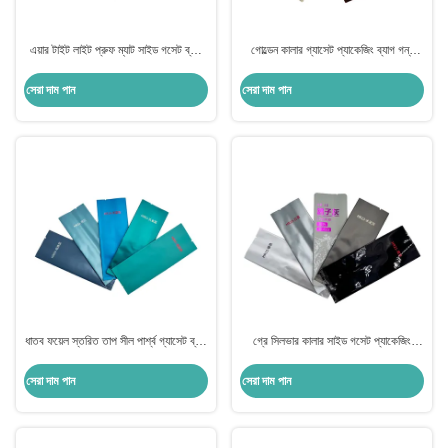
এয়ার টাইট লাইট প্রুফ ম্যাট সাইড গসেট ব্যাগ
গোল্ডেন কালার গ্যাসেট প্যাকেজিং ব্যাগ গন্ধ
অ্যালুমিনিয়াম ফয়েল ল্যামিনেটেড লস লিফ টি
প্রতিরোধী বায়ুরোধী তাপ সীলমোহর মুদ্রিত
ব্যাগ
গ্যাসেট ব্যাগ ফ্রি চা জন্য
সেরা দাম পান
সেরা দাম পান
ধাতব ফয়েল স্তরিত তাপ সীল পার্শ্ব গ্যাসেট ব্যাগ
গ্রে সিলভার কালার সাইড গসেট প্যাকেজিং
জন্য চা কফি মটরশুটি নীল রঙ বায়ু tight
বায়ুরোধী হালকা প্রমাণ ধাতব মাইলার ব্যাক সিলিং
সবুজ চা প্যাকেজিং ব্যাগ
সেরা দাম পান
সেরা দাম পান