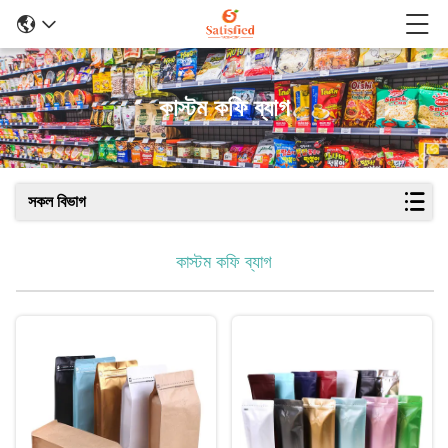
কাস্টম কফি ব্যাগ
সকল বিভাগ
কাস্টম কফি ব্যাগ