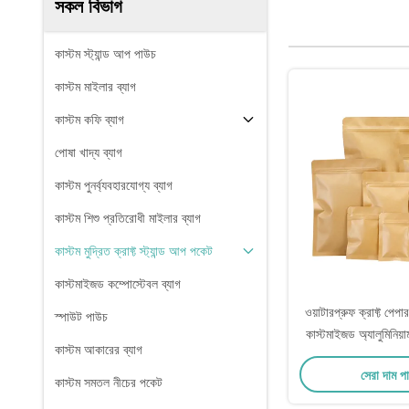
সকল বিভাগ
কাস্টম স্ট্যান্ড আপ পাউচ
কাস্টম মাইলার ব্যাগ
কাস্টম কফি ব্যাগ
পোষা খাদ্য ব্যাগ
কাস্টম পুনর্ব্যবহারযোগ্য ব্যাগ
কাস্টম শিশু প্রতিরোধী মাইলার ব্যাগ
কাস্টম মুদ্রিত ক্রাফ্ট স্ট্যান্ড আপ পকেট
কাস্টমাইজড কম্পোস্টেবল ব্যাগ
ওয়াটারপ্রুফ ক্রাফ্ট পেপা
স্পাউট পাউচ
কাস্টমাইজড অ্যালুমিনিয
কাস্টম আকারের ব্যাগ
সেরা দাম প
কাস্টম সমতল নীচের পকেট