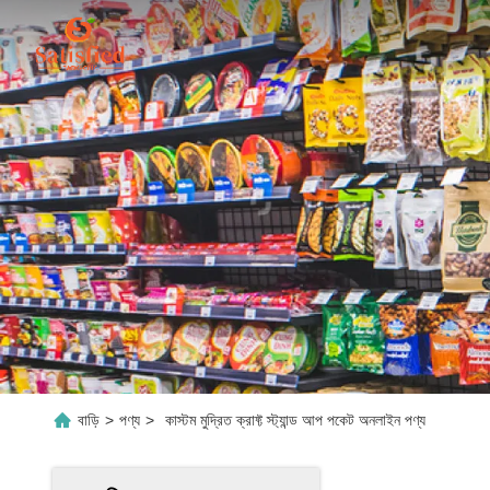
বাড়ি
>
পণ্য
>
কাস্টম মুদ্রিত ক্রাফ্ট স্ট্যান্ড আপ পকেট অনলাইন পণ্য