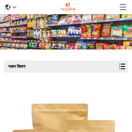
পণ্যের বিবরণ
সকল বিভাগ