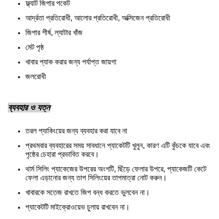
ফ্ল্যাট জিপার পকেট
আর্দ্রতা প্রতিরোধী, আলোর প্রতিরোধী, অক্সিজেন প্রতিরোধী
জিপার শীর্ষ, ল্যাটার খাঁজ
মেট পৃষ্ঠ
খাবার প্যাক করার জন্য পর্যাপ্ত জায়গা
জলরোধী
ব্যবহার ও যত্ন
তরল প্যাকিংয়ের জন্য ব্যবহার করা যাবে না
প্রথমবার ব্যবহারের সময় সাবধানে প্যাকেটটি খুলুন, কারণ এটি কুঁচকে যাবে এবং
পৃষ্ঠের চেহারা প্রভাবিত করবে।
থার্ম সিলিং প্যাকেজের উপরের অংশটি, ছিঁড়ে ফেলার উপরে, প্যাকেজটি কেটে
ফেলা এড়ানোর জন্য তাপ সিলিংয়ের তাপমাত্রা নোট করুন।
খাবারকে সতেজ রাখতে জিপ বন্ধ করতে ভুলবেন না।
প্যাকেটটি মাইক্রোওয়েভ চুলায় রাখবেন না।