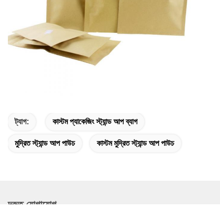
ট্যাগ:
কাস্টম প্যাকেজিং স্ট্যান্ড আপ ব্যাগ
মুদ্রিত স্ট্যান্ড আপ পাউচ
কাস্টম মুদ্রিত স্ট্যান্ড আপ পাউচ
দ্রুত যোগাযোগ