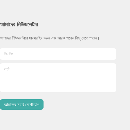
আমাদের নিউজলেটার
আমাদের নিউজলেটারে সাবস্ক্রাইব করুন এবং আরও অনেক কিছু পেতে পারেন।
আমাদের সাথে যোগাযোগ