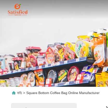
বাড়ি
>
Square Bottom Coffee Bag Online Manufacturer