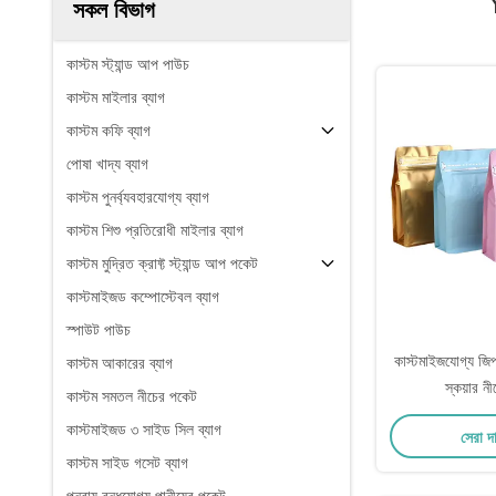
সকল বিভাগ
কাস্টম স্ট্যান্ড আপ পাউচ
কাস্টম মাইলার ব্যাগ
কাস্টম কফি ব্যাগ
পোষা খাদ্য ব্যাগ
কাস্টম পুনর্ব্যবহারযোগ্য ব্যাগ
কাস্টম শিশু প্রতিরোধী মাইলার ব্যাগ
কাস্টম মুদ্রিত ক্রাফ্ট স্ট্যান্ড আপ পকেট
কাস্টমাইজড কম্পোস্টেবল ব্যাগ
স্পাউট পাউচ
কাস্টমাইজযোগ্য জিপ
কাস্টম আকারের ব্যাগ
স্কয়ার ন
কাস্টম সমতল নীচের পকেট
কাস্টমাইজড ৩ সাইড সিল ব্যাগ
সেরা দ
কাস্টম সাইড গসেট ব্যাগ