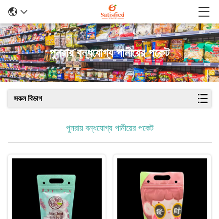
পুনরায় বন্ধযোগ্য পানীয়ের পকেট
সকল বিভাগ
পুনরায় বন্ধযোগ্য পানীয়ের পকেট