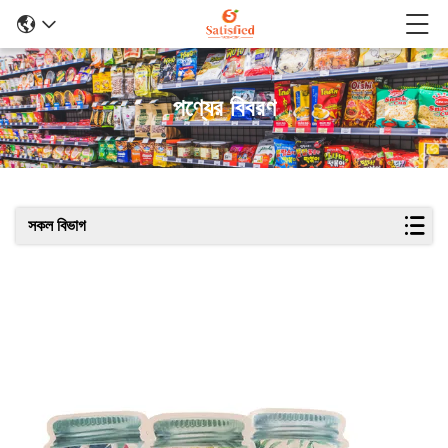
পণ্যের বিবরণ
সকল বিভাগ