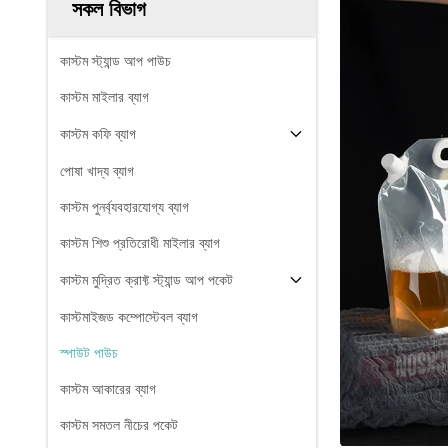
সকল বিভাগ
কাস্টম স্ট্যান্ড আপ পাউচ
কাস্টম মাইলার ব্যাগ
কাস্টম কফি ব্যাগ
পোষা খাদ্য ব্যাগ
কাস্টম পুনর্ব্যবহারযোগ্য ব্যাগ
কাস্টম শিশু প্রতিরোধী মাইলার ব্যাগ
কাস্টম মুদ্রিত ক্রাফ্ট স্ট্যান্ড আপ পকেট
কাস্টমাইজড কম্পোস্টেবল ব্যাগ
স্পাউট পাউচ
কাস্টম আকারের ব্যাগ
কাস্টম সমতল নীচের পকেট