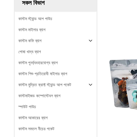
সকল বিভাগ
কাস্টম স্ট্যান্ড আপ পাউচ
কাস্টম মাইলার ব্যাগ
কাস্টম কফি ব্যাগ
পোষা খাদ্য ব্যাগ
কাস্টম পুনর্ব্যবহারযোগ্য ব্যাগ
কাস্টম শিশু প্রতিরোধী মাইলার ব্যাগ
কাস্টম মুদ্রিত ক্রাফ্ট স্ট্যান্ড আপ পকেট
কাস্টমাইজড কম্পোস্টেবল ব্যাগ
স্পাউট পাউচ
কাস্টম আকারের ব্যাগ
কাস্টম সমতল নীচের পকেট