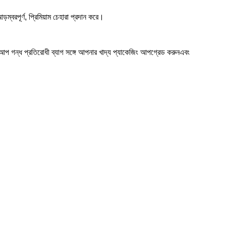
ড়ম্বরপূর্ণ, প্রিমিয়াম চেহারা প্রদান করে।
 আপ গন্ধ প্রতিরোধী ব্যাগ সঙ্গে আপনার খাদ্য প্যাকেজিং আপগ্রেড করুনএবং