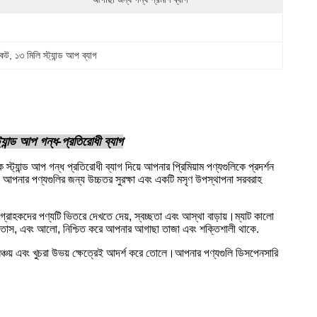
কেট
, 
১৩ মিলি স্ট্যান্ড আপ ব্যাগ
ান্ড আপ গন্ধ-প্রতিরোধী ব্যাগ
ক স্ট্যান্ড আপ গন্ধ প্রতিরোধী ব্যাগ দিয়ে আপনার প্রিমিয়াম পণ্যগুলিকে প্রদর্শন
া আপনার পণ্যগুলির জন্য উচ্চতর সুরক্ষা এবং একটি মসৃণ উপস্থাপনা সরবরাহ
ি গ্রাহকদের পণ্যটি ভিতরে দেখতে দেয়, স্বচ্ছতা এবং আস্থা বাড়ায়।ম্যাট কালো
করে, বাতাস, এবং আলো, নিশ্চিত করে আপনার আগাছা তাজা এবং শক্তিশালী থাকে.
ঞ্চয় এবং খুচরা উভয় ক্ষেত্রেই আদর্শ করে তোলে।আপনার পণ্যগুলি ডিসপেনসারি