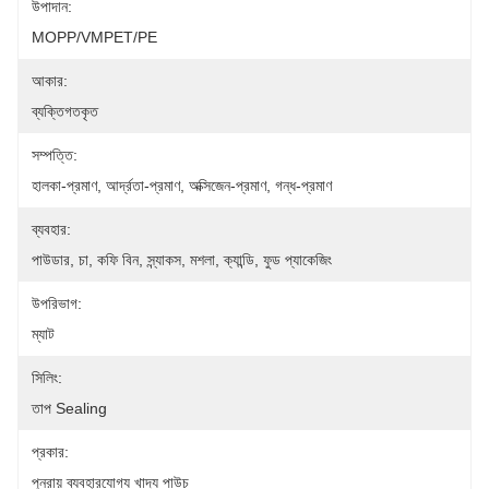
উপাদান:
MOPP/VMPET/PE
আকার:
ব্যক্তিগতকৃত
সম্পত্তি:
হালকা-প্রমাণ, আর্দ্রতা-প্রমাণ, অক্সিজেন-প্রমাণ, গন্ধ-প্রমাণ
ব্যবহার:
পাউডার, চা, কফি বিন, স্ন্যাকস, মশলা, ক্যান্ডি, ফুড প্যাকেজিং
উপরিভাগ:
ম্যাট
সিলিং:
তাপ Sealing
প্রকার:
পুনরায় ব্যবহারযোগ্য খাদ্য পাউচ