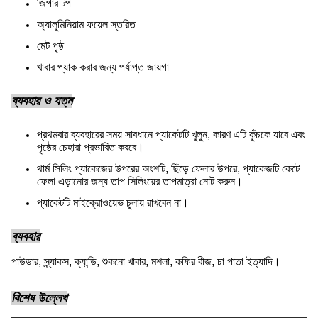
জিপার টপ
অ্যালুমিনিয়াম ফয়েল স্তরিত
মেট পৃষ্ঠ
খাবার প্যাক করার জন্য পর্যাপ্ত জায়গা
ব্যবহার ও যত্ন
প্রথমবার ব্যবহারের সময় সাবধানে প্যাকেটটি খুলুন, কারণ এটি কুঁচকে যাবে এবং
পৃষ্ঠের চেহারা প্রভাবিত করবে।
থার্ম সিলিং প্যাকেজের উপরের অংশটি, ছিঁড়ে ফেলার উপরে, প্যাকেজটি কেটে
ফেলা এড়ানোর জন্য তাপ সিলিংয়ের তাপমাত্রা নোট করুন।
প্যাকেটটি মাইক্রোওয়েভ চুলায় রাখবেন না।
ব্যবহার
পাউডার, স্ন্যাকস, ক্যান্ডি, শুকনো খাবার, মশলা, কফির বীজ, চা পাতা ইত্যাদি।
বিশেষ উল্লেখ