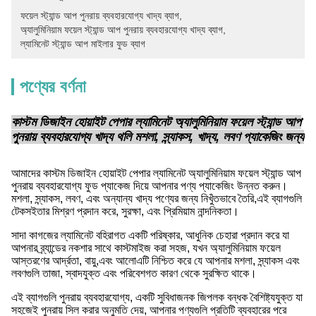
ফয়েল স্ট্যান্ড আপ পুনরায় ব্যবহারযোগ্য খাদ্য ব্যাগ
, 
অ্যালুমিনিয়াম ফয়েল স্ট্যান্ড আপ পুনরায় ব্যবহারযোগ্য খাদ্য ব্যাগ
, 
ল্যামিনেট স্ট্যান্ড আপ মাইলার ফুড ব্যাগ
পণ্যের বর্ণনা
কাস্টম ডিজাইন হোয়াইট পেপার ল্যামিনেট অ্যালুমিনিয়াম ফয়েল স্ট্যান্ড আপ
পুনরায় ব্যবহারযোগ্য খাদ্য থলি মশলা, স্ন্যাকস, খাদ্য, লবণ প্যাকেজিং জন্য
আমাদের কাস্টম ডিজাইন হোয়াইট পেপার ল্যামিনেট অ্যালুমিনিয়াম ফয়েল স্ট্যান্ড আপ
পুনরায় ব্যবহারযোগ্য ফুড প্যাকেজ দিয়ে আপনার পণ্য প্যাকেজিং উন্নত করুন।
মশলা, স্ন্যাকস, লবণ, এবং অন্যান্য খাদ্য পণ্যের জন্য নিখুঁতভাবে তৈরি,এই ব্যাগগুলি
টেকসইতার মিশ্রণ প্রদান করে, সুরক্ষা, এবং প্রিমিয়াম নান্দনিকতা।
সাদা কাগজের ল্যামিনেট বহিরাগত একটি পরিষ্কার, আধুনিক চেহারা প্রদান করে যা
আপনার ব্র্যান্ডের নকশার সাথে কাস্টমাইজ করা সহজ, যখন অ্যালুমিনিয়াম ফয়েল
আস্তরণের আর্দ্রতা, বায়ু,এবং আলোএটি নিশ্চিত করে যে আপনার মশলা, স্ন্যাকস এবং
লবণগুলি তাজা, স্বাদযুক্ত এবং পরিবেশগত কারণ থেকে সুরক্ষিত থাকে।
এই ব্যাগগুলি পুনরায় ব্যবহারযোগ্য, একটি সুবিধাজনক জিপলক বন্ধক বৈশিষ্ট্যযুক্ত যা
সহজেই পুনরায় সিল করার অনুমতি দেয়, আপনার পণ্যগুলি প্রতিটি ব্যবহারের পরে