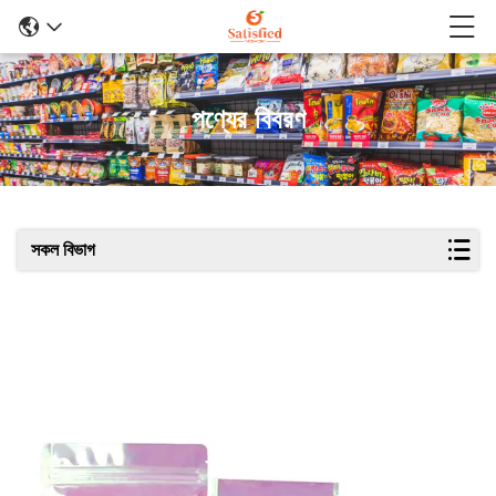
পণ্যের বিবরণ
সকল বিভাগ