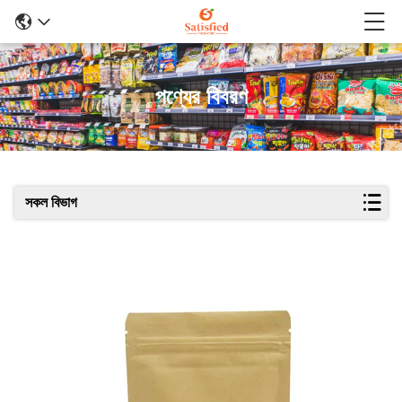
পণ্যের বিবরণ
সকল বিভাগ