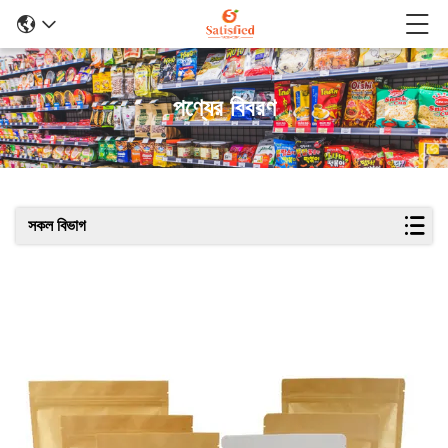
পণ্যের বিবরণ
সকল বিভাগ