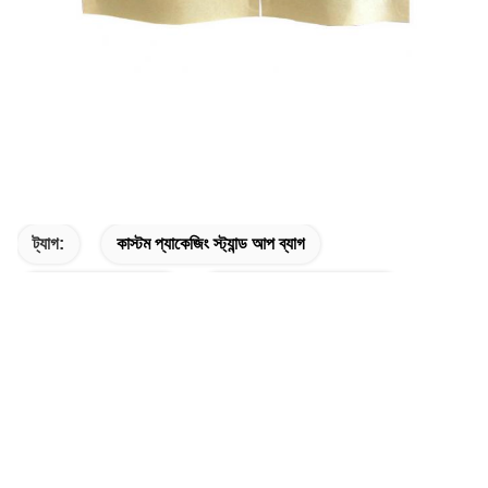
ট্যাগ:
কাস্টম প্যাকেজিং স্ট্যান্ড আপ ব্যাগ
মুদ্রিত স্ট্যান্ড আপ পাউচ
কাস্টম মুদ্রিত স্ট্যান্ড আপ পাউচ
দ্রুত যোগাযোগ
ঠিকানা