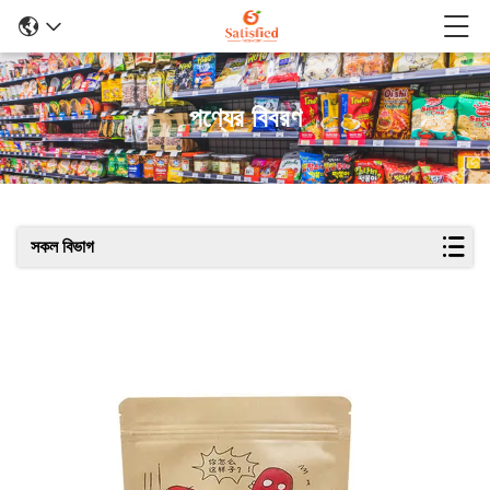
পণ্যের বিবরণ
সকল বিভাগ