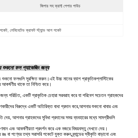
জিপার সহ ক্রাফ্ট পেপার পাউচ
প পকেট
, 
লেমিনেটেড ক্রাফট স্ট্যান্ড আপ পকেট
দ্য শুকনো ফল প্যাকেজিং জন্য
বং শুকনো ফলগুলি সুরক্ষিত করুন।এই উচ্চ মানের ব্যাগ প্রাকৃতিকপ্লাস্টিকের
 আকর্ষণীয় থাকে তা নিশ্চিত করে।
বতার জন্য পরিচিত, একটি প্রাকৃতিক চেহারা সরবরাহ করে যা পরিবেশ সচেতন গ্রাহকদের
ং দূষণকারীদের বিরুদ্ধে একটি অতিরিক্ত বাধা প্রদান করে,আপনার শুকনো খাবার এবং
দেয়, আপনার গ্রাহকদের সুবিধা প্রদানের সময় ব্যবহারের মধ্যে সামগ্রীগুলি
ুণমান এবং আকর্ষণীয়তা প্রদর্শন করে এক নজরে বিষয়বস্তু দেখতে দেয়।
 রঙ বা পণ্যের তথ্য সরাসরি পকেটে যুক্ত করুন,ব্র্যান্ডের স্বীকৃতি বাড়ানো এবং