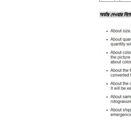
অর্ডার দেওয়ার নির্দ