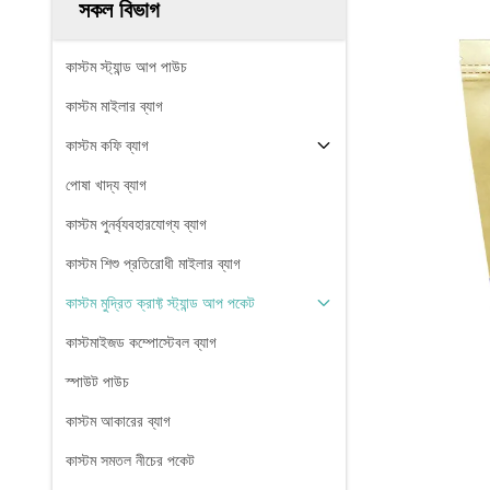
সকল বিভাগ
কাস্টম স্ট্যান্ড আপ পাউচ
কাস্টম মাইলার ব্যাগ
কাস্টম কফি ব্যাগ
পোষা খাদ্য ব্যাগ
কাস্টম পুনর্ব্যবহারযোগ্য ব্যাগ
কাস্টম শিশু প্রতিরোধী মাইলার ব্যাগ
কাস্টম মুদ্রিত ক্রাফ্ট স্ট্যান্ড আপ পকেট
কাস্টমাইজড কম্পোস্টেবল ব্যাগ
স্পাউট পাউচ
কাস্টম আকারের ব্যাগ
কাস্টম সমতল নীচের পকেট