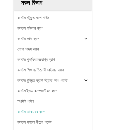
সকল বিভাগ
কাস্টম স্ট্যান্ড আপ পাউচ
কাস্টম মাইলার ব্যাগ
কাস্টম কফি ব্যাগ
পোষা খাদ্য ব্যাগ
কাস্টম পুনর্ব্যবহারযোগ্য ব্যাগ
কাস্টম শিশু প্রতিরোধী মাইলার ব্যাগ
কাস্টম মুদ্রিত ক্রাফ্ট স্ট্যান্ড আপ পকেট
কাস্টমাইজড কম্পোস্টেবল ব্যাগ
স্পাউট পাউচ
কাস্টম আকারের ব্যাগ
কাস্টম সমতল নীচের পকেট