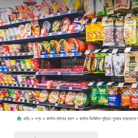
বাড়ি
>
পণ্য
>
কাস্টম মাইলার ব্যাগ
>
কাস্টম ডিজিটাল মুদ্রিত পুনরায় বন্ধযোগ্য