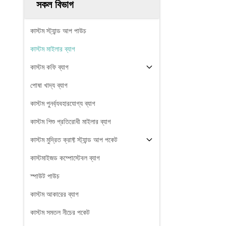
সকল বিভাগ
কাস্টম স্ট্যান্ড আপ পাউচ
কাস্টম মাইলার ব্যাগ
কাস্টম কফি ব্যাগ
পোষা খাদ্য ব্যাগ
কাস্টম পুনর্ব্যবহারযোগ্য ব্যাগ
কাস্টম শিশু প্রতিরোধী মাইলার ব্যাগ
কাস্টম মুদ্রিত ক্রাফ্ট স্ট্যান্ড আপ পকেট
কাস্টমাইজড কম্পোস্টেবল ব্যাগ
স্পাউট পাউচ
কাস্টম আকারের ব্যাগ
কাস্টম সমতল নীচের পকেট