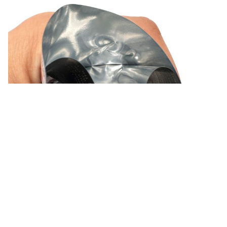
ট্যাগ:
স্ট্যান্ড আপ মাইলার ব্যাগ
থামুন মাইলার ফুড ব্যাগ