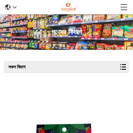
পণ্যের বিবরণ
সকল বিভাগ