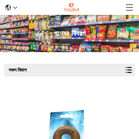
পণ্যের বিবরণ
সকল বিভাগ