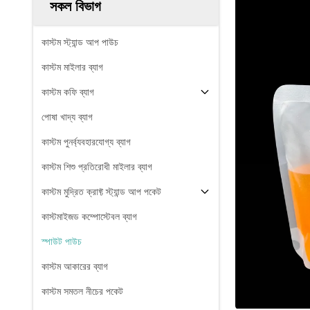
সকল বিভাগ
কাস্টম স্ট্যান্ড আপ পাউচ
কাস্টম মাইলার ব্যাগ
কাস্টম কফি ব্যাগ
পোষা খাদ্য ব্যাগ
কাস্টম পুনর্ব্যবহারযোগ্য ব্যাগ
কাস্টম শিশু প্রতিরোধী মাইলার ব্যাগ
কাস্টম মুদ্রিত ক্রাফ্ট স্ট্যান্ড আপ পকেট
কাস্টমাইজড কম্পোস্টেবল ব্যাগ
স্পাউট পাউচ
কাস্টম আকারের ব্যাগ
কাস্টম সমতল নীচের পকেট