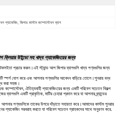
টেবল প্যাকেজিং
, 
জিপার কাস্টম কম্পোস্টেবল ব্যাগ
াগ ক্লিয়ার উইন্ডো সহ খাদ্য প্যাকেজিংয়ের জন্য
টেকসইতা প্রচার করুন।এই স্ট্যান্ড আপ জিপার ব্যাগগুলি খাদ্য পণ্যগুলির জন্য
কটি স্পর্শ যোগ করে এবং আপনার পণ্যগুলির আবেদন বাড়িয়ে তোলে।পুনরায় বন্ধ
বন্ধ করা সহজ।
 এবং কম্পোস্টেবল, ঐতিহ্যবাহী প্যাকেজিংয়ের জন্য একটি পরিবেশ সচেতন বিকল্প
র ব্যাগগুলি একটি প্রাকৃতিক, মাটির চেহারা প্রদান করে যা আপনার ব্র্যান্ডের
ীয়, আপনার পণ্যগুলিকে তাকের উপরে দাঁড়াতে সহায়তা করে।আমাদের কাস্টম পুনরায়
্চ মানের প্যাকেজিং সরবরাহ করতে যা পরিবেশ সচেতন গ্রাহকদের সাথে অনুরণন করে.