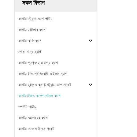
সকল বিভাগ
কাস্টম স্ট্যান্ড আপ পাউচ
কাস্টম মাইলার ব্যাগ
কাস্টম কফি ব্যাগ
পোষা খাদ্য ব্যাগ
কাস্টম পুনর্ব্যবহারযোগ্য ব্যাগ
কাস্টম শিশু প্রতিরোধী মাইলার ব্যাগ
কাস্টম মুদ্রিত ক্রাফ্ট স্ট্যান্ড আপ পকেট
কাস্টমাইজড কম্পোস্টেবল ব্যাগ
স্পাউট পাউচ
কাস্টম আকারের ব্যাগ
কাস্টম সমতল নীচের পকেট