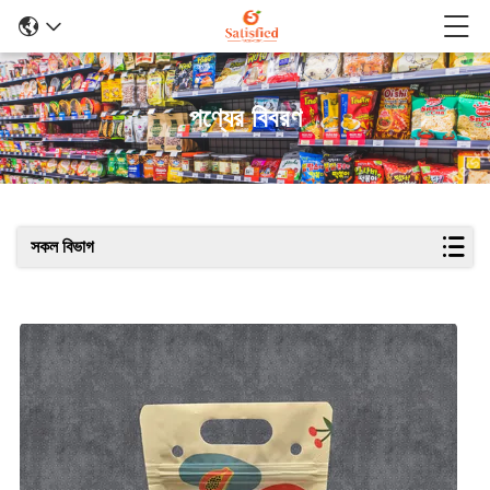
পণ্যের বিবরণ
সকল বিভাগ