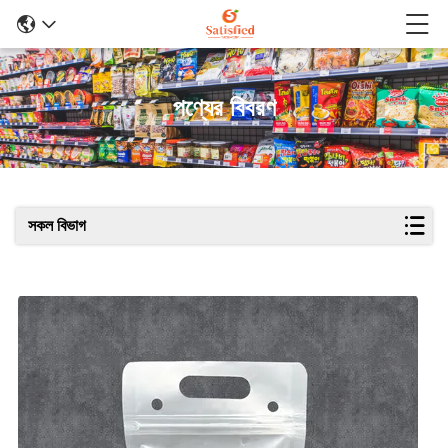
পণ্যের বিবরণ
সকল বিভাগ