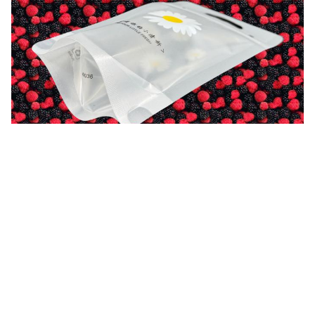
ট্যাগ:
পানীয়ের জন্য পুনরায় বন্ধযোগ্য পকেট