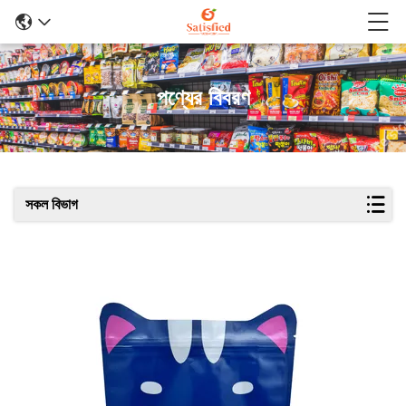
পণ্যের বিবরণ
সকল বিভাগ