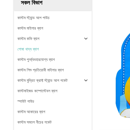
সকল বিভাগ
কাস্টম স্ট্যান্ড আপ পাউচ
কাস্টম মাইলার ব্যাগ
কাস্টম কফি ব্যাগ
পোষা খাদ্য ব্যাগ
কাস্টম পুনর্ব্যবহারযোগ্য ব্যাগ
কাস্টম শিশু প্রতিরোধী মাইলার ব্যাগ
কাস্টম মুদ্রিত ক্রাফ্ট স্ট্যান্ড আপ পকেট
কাস্টমাইজড কম্পোস্টেবল ব্যাগ
স্পাউট পাউচ
কাস্টম আকারের ব্যাগ
কাস্টম সমতল নীচের পকেট