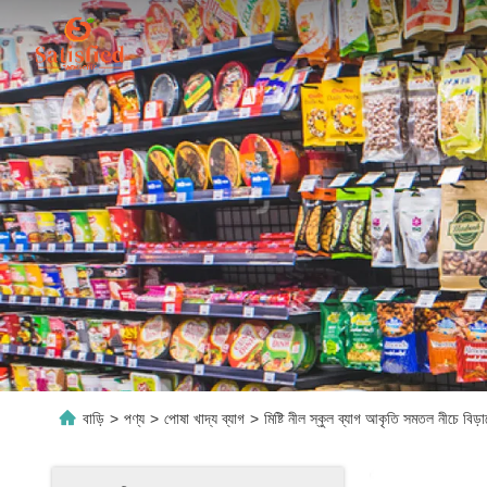
বাড়ি
>
পণ্য
>
পোষা খাদ্য ব্যাগ
>
মিষ্টি নীল স্কুল ব্যাগ আকৃতি সমতল নীচে বিড়া