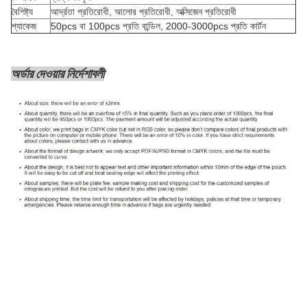
বৈশিষ্ট্য
আর্দ্রতা প্রতিরোধী, আলোর প্রতিরোধী, অক্সিজেন প্রতিরোধী
প্যাকেজ
50pcs বা 100pcs প্রতি বান্ডিল, 2000-3000pcs প্রতি কার্টন
অর্ডার দেওয়ার নির্দেশাবলী