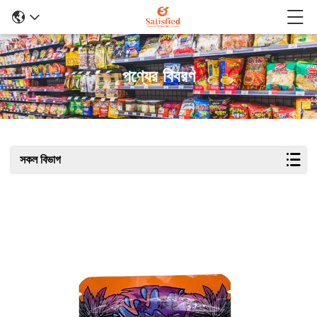
পণ্যের বিবরণ
সকল বিভাগ