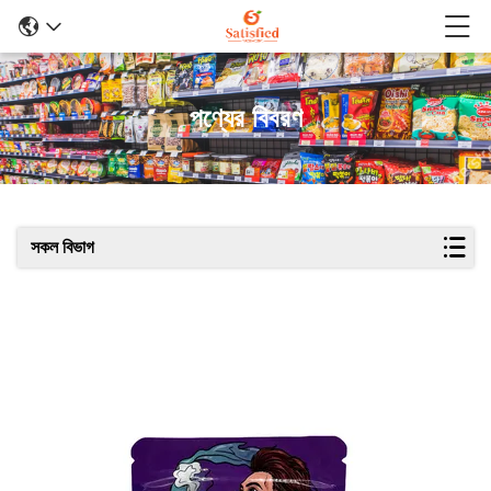
পণ্যের বিবরণ
সকল বিভাগ