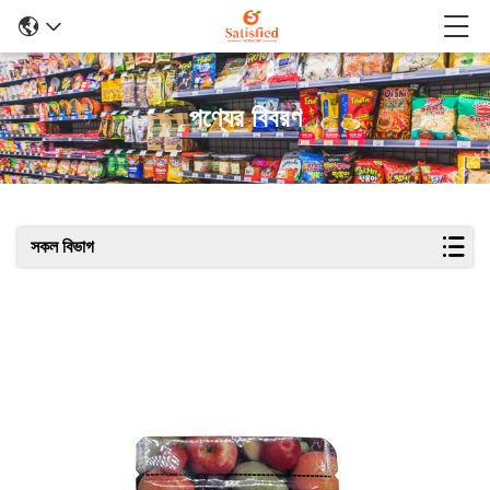
পণ্যের বিবরণ
সকল বিভাগ