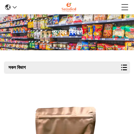
পণ্যের বিবরণ
সকল বিভাগ